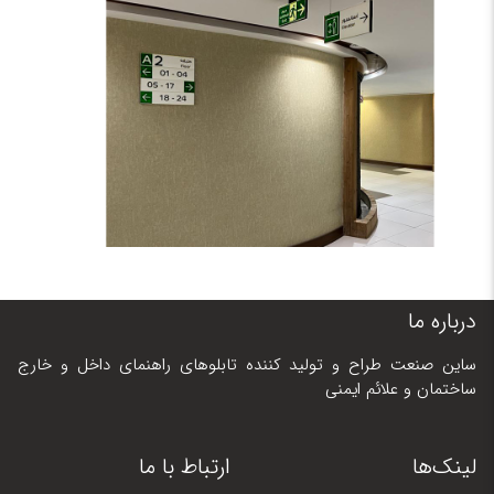
درباره ما
ساین صنعت طراح و تولید کننده تابلوهای راهنمای داخل و خارج
ساختمان و علائم ایمنی
لینک‌ها
ارتباط با ما