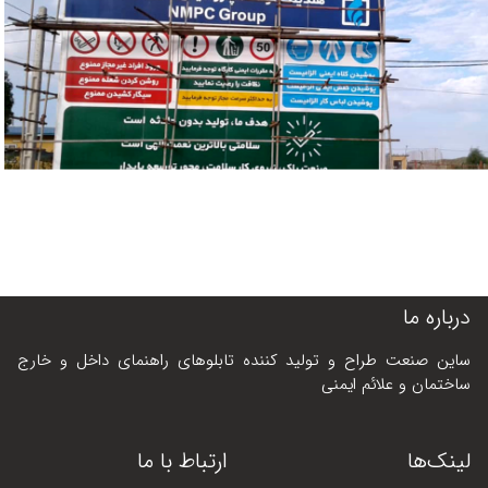
درباره ما
ساین صنعت طراح و تولید کننده تابلوهای راهنمای داخل و خارج
ساختمان و علائم ایمنی
لینک‌ها
ارتباط با ما