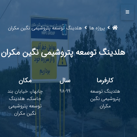
پروژه ها
هلدینگ توسعه پتروشیمی نگین مکران
هلدینگ توسعه پتروشیمی نگین مکران
کارفرما
سال
مکان
هلدینگ توسعه
98-99
چابهار، خیابان بند
پتروشیمی نگین
جاسک، هلدینگ
مکران
توسعه پتروشیمی
نگین مکران